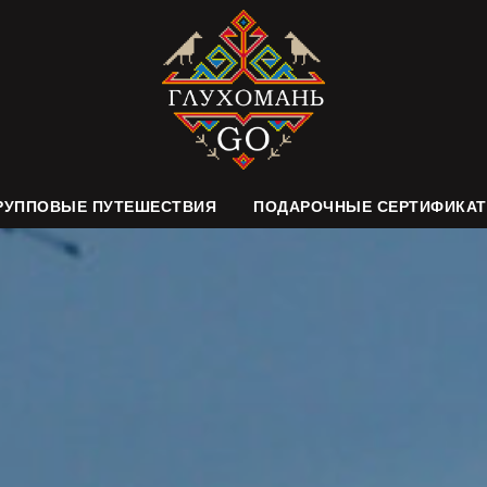
РУППОВЫЕ ПУТЕШЕСТВИЯ
ПОДАРОЧНЫЕ СЕРТИФИКА