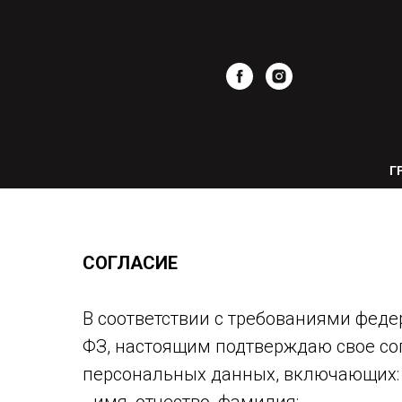
Г
СОГЛАСИЕ
В соответствии с требованиями федер
ФЗ, настоящим подтверждаю свое сог
персональных данных, включающих: