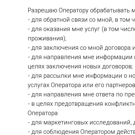
Разрешаю Оператору обрабатывать м
- для обратной связи со мной, в том
- для оказания мне услуг (в том чис
проживания);
- для заключения со мной договора 
- для направления мне информации в
целях заключения новых договоров;
- для рассылки мне информации о но
услугах Оператора или его партнеров
- для направления мне ответа по пре
- в целях предотвращения конфликтн
Оператора
- для маркетинговых исследований, 
- для соблюдения Оператором дейст