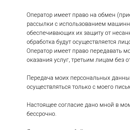
Оператор имеет право на обмен (пр
рассылки с использованием машинны
обеспечивающих их защиту от несанк
обработка будут осуществляется ли
Оператор имеет право передавать м
оказания услуг, третьим лицам без о
Передача моих персональных данны
осуществляться только с моего пись
Настоящее согласие дано мной в мом
бессрочно.