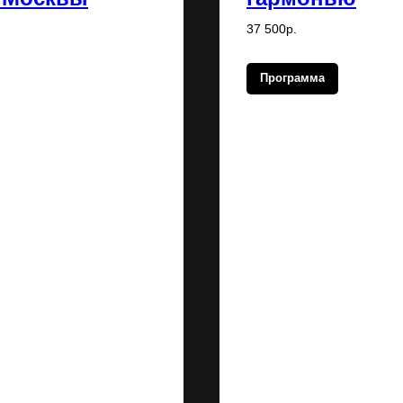
37 500р.
Программа