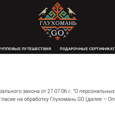
РУППОВЫЕ ПУТЕШЕСТВИЯ
ПОДАРОЧНЫЕ СЕРТИФИКА
ального закона от 27.07.06 г. "О персональны
ласие на обработку Глухомань GO (далее – Оп