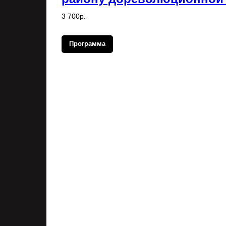
3 700р.
Программа