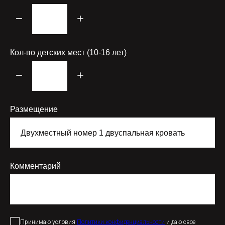
Кол-во детских мест (10-16 лет)
Размещение
Комментарий
Принимаю условия
Политики конфиденциальности
и даю свое