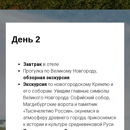
День 2
Завтрак
в отеле.
Прогулка по Великому Новгороду,
обзорная экскурсия
.
Экскурсия
по новогородскому Кремлю и
его соборам. Увидим главные символы
Великого Новгорода: Софийский собор,
Магдебургские ворота и памятник
«Тысячелетию России», окунемся в
атмосферу древнего города, прикоснемся
к истории и культуре средневековой Руси.