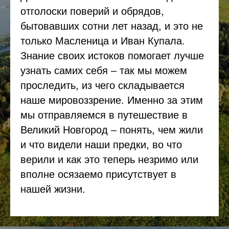
отголоски поверий и обрядов,
бытовавших сотни лет назад, и это не
только Масленица и Иван Купала.
Знание своих истоков помогает лучше
узнать самих себя – так мы можем
проследить, из чего складывается
наше мировоззрение. Именно за этим
мы отправляемся в путешествие в
Великий Новгород – понять, чем жили
и что видели наши предки, во что
верили и как это теперь незримо или
вполне осязаемо присутствует в
нашей жизни.