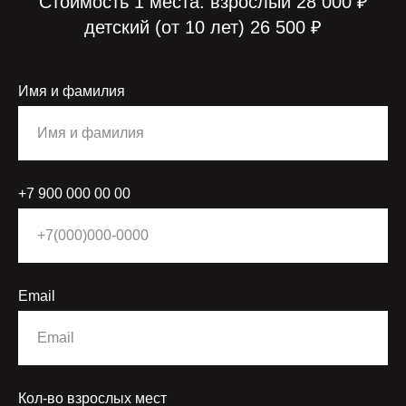
Стоимость 1 места: взрослый 28 000 ₽
детский (от 10 лет) 26 500 ₽
Имя и фамилия
+7 900 000 00 00
Email
Кол-во взрослых мест