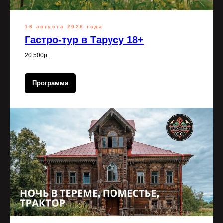
16 августа 2026 года
Гастро-тур в Тарусу 18+
20 500р.
Программа