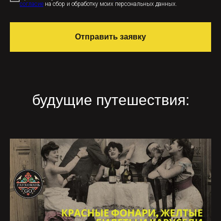
согласие
на сбор и обработку моих персональных данных.
Отправить заявку
будущие путешествия: