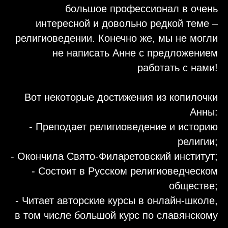
большое профессионал в очень
интересной и довольно редкой теме –
религиоведении. Конечно же, мы не могли
не написать Анне с предложением
работать с нами!
Вот некоторые достижения из копилочки
Анны:
- Преподает религиоведение и историю
религии;
- Окончила Свято-Филаретовский институт;
- Состоит в Русском религиоведческом
обществе;
- Читает авторские курсы в онлайн-школе,
в том числе большой курс по славянскому