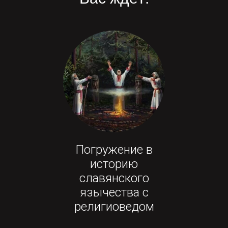
Погружение в
историю
славянского
язычества с
религиоведом