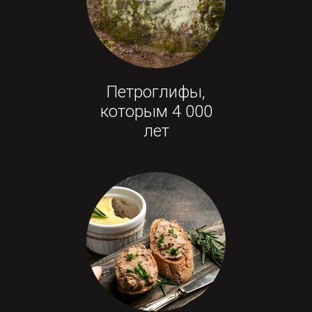
Петроглифы,
которым 4 000
лет