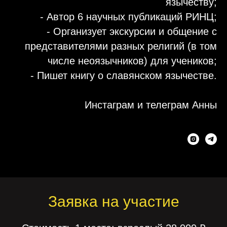
язычеству;
- Автор 6 научных публикаций РИНЦ;
- Организует экскурсии и общение с
представителями разных религий (в том
числе неоязычников) для учеников;
- Пишет книгу о славянском язычестве.
Инстаграм и телеграм Анны
Заявка на участие