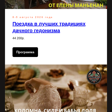
8-9 августа 2026 года
Поездка в лучших традициях
дачного гедонизма
44 200р.
Программа