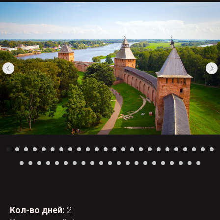
Кол-во дней:
2