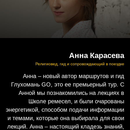
Анна Карасева
Религиовед, гид и сопровождающий в поездке
Анна – новый автор маршрутов и гид
Глухомань GO, это ее премьерный тур. С
Анной мы познакомились на лекциях в
Школе ремесел, и были очарованы
энергетикой, способом подачи информации
и темами, которые она выбирала для свои
лекций. Анна – настоящий кладезь знаний,