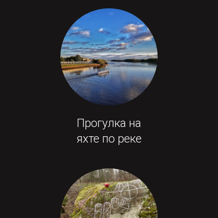
Прогулка на
яхте по реке