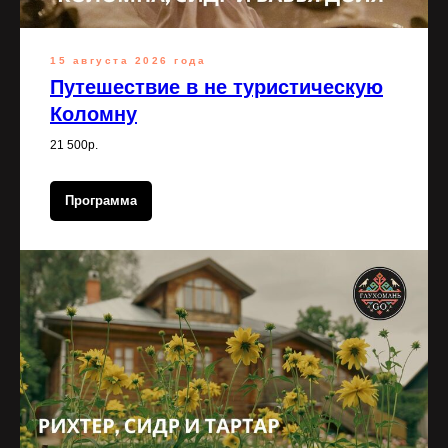
15 августа 2026 года
Путешествие в не туристическую
Коломну
21 500р.
Программа