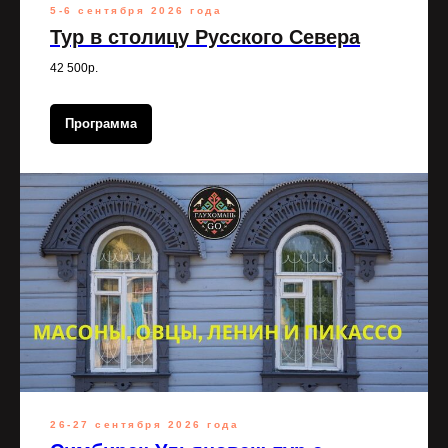
5-6 сентября 2026 года
Тур в столицу Русского Севера
42 500р.
Программа
26-27 сентября 2026 года