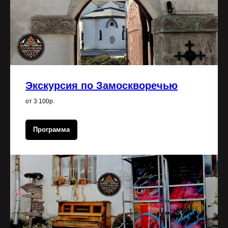
Экскурсия по Замоскворечью
от 3 100р.
Программа