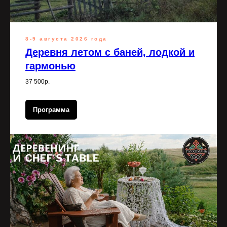
8-9 августа 2026 года
Деревня летом с баней, лодкой и
гармонью
37 500р.
Программа