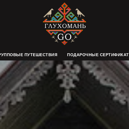
РУППОВЫЕ ПУТЕШЕСТВИЯ
ПОДАРОЧНЫЕ СЕРТИФИКА