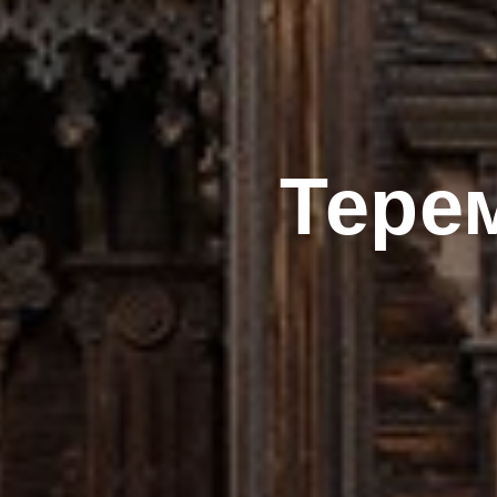
Терем