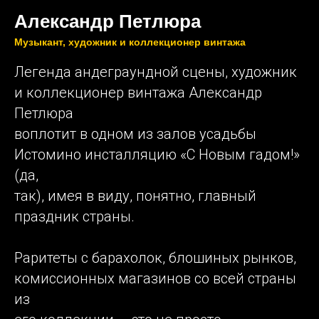
Александр Петлюра
Музыкант, художник и коллекционер винтажа
Легенда андеграундной сцены, художник
и коллекционер винтажа Александр
Петлюра
воплотит в одном из залов усадьбы
Истомино инсталляцию «С Новым гадом!»
(да,
так), имея в виду, понятно, главный
праздник страны.
Раритеты с барахолок, блошиных рынков,
комиссионных магазинов со всей страны
из