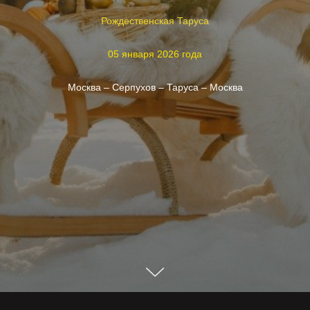
Рождественская Таруса
05 января 2026 года
Москва – Серпухов – Таруса – Москва