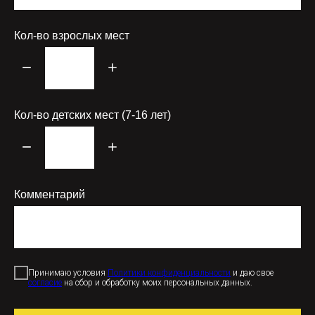
Кол-во взрослых мест
Кол-во детских мест (7-16 лет)
Комментарий
Принимаю условия
Политики конфиденциальности
и даю свое
согласие
на сбор и обработку моих персональных данных.