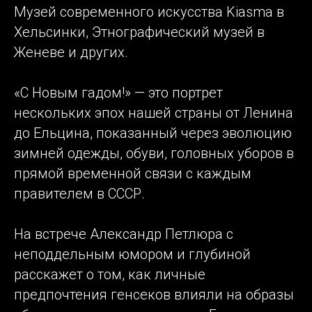
Музей современного искусства Kiasma в
Хельсинки, Этнографический музей в
Женеве и других.
«С Новым гадом!» — это портрет
нескольких эпох нашей страны от Ленина
до Ельцина, показанный через эволюцию
зимней одежды, обуви, головных уборов в
прямой временной связи с каждым
правителем в СССР.
На встрече Александр Петлюра с
неподдельным юмором и глубиной
расскажет о том, как личные
предпочтения генсеков влияли на образы