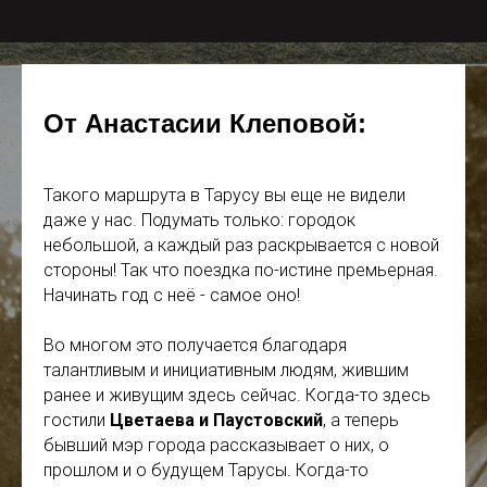
От Анастасии Клеповой:
Такого маршрута в Тарусу вы еще не видели
даже у нас. Подумать только: городок
небольшой, а каждый раз раскрывается с новой
стороны! Так что поездка по-истине премьерная.
Начинать год с неё - самое оно!
Во многом это получается благодаря
талантливым и инициативным людям, жившим
ранее и живущим здесь сейчас. Когда-то здесь
гостили
Цветаева и Паустовский
, а теперь
бывший мэр города рассказывает о них, о
прошлом и о будущем Тарусы. Когда-то