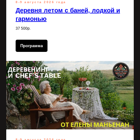
8-9 августа 2026 года
Деревня летом с баней, лодкой и
гармонью
37 500р.
Программа
8-9 августа 2026 года