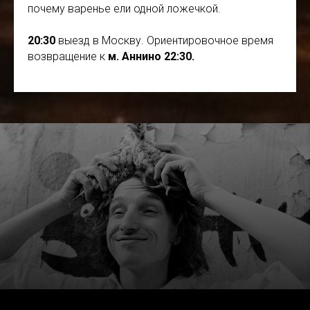
почему варенье ели одной ложечкой.
20:30
выезд в Москву. Ориентировочное время
возвращение к
м. Аннино 22:30.