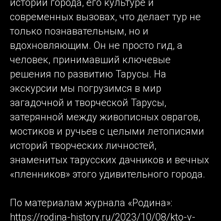
истории города, его культуре и
современных вызовах, что делает тур не
только познавательным, но и
вдохновляющим. Он не просто гид, а
человек, принимавший ключевые
решения по развитию Тарусы. На
экскурсии мы погрузимся в мир
загадочной и творческой Тарусы,
затерянной между живописных оврагов,
мостиков и ручьев с целыми летописями
историй творческих личностей,
знаменитых тарусских дачников и вечных
«пленников» этого удивительного города.
По материалам журнала «Родина»:
https://rodina-history.ru/2023/10/08/kto-v-