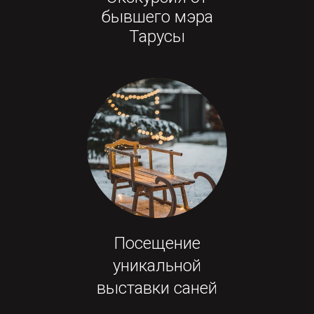
бывшего мэра
Тарусы
Посещение
уникальной
выставки саней