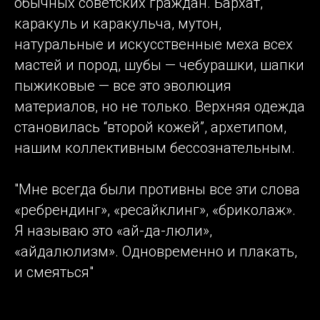
обычных советских граждан. Бархат,
каракуль и каракульча, мутон,
натуральные и искусственные меха всех
мастей и пород, шубы — чебурашки, шапки
пыжиковые — все это эволюция
материалов, но не только. Верхняя одежда
становилась “второй кожей”, архетипом,
нашим коллективным бессознательным.
"Мне всегда были противны все эти слова
«ребрендинг», «ресайклинг», «бриколаж».
Я называю это «ай-да-люли»,
«айдалюлизм». Одновременно и плакать,
и смеяться"