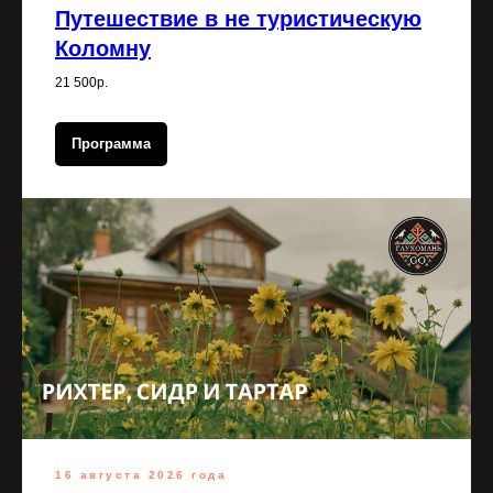
Путешествие в не туристическую
Коломну
21 500р.
Программа
16 августа 2026 года