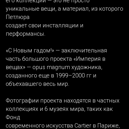
его коллекции — это не просто
уникальные вещи, а материал, из которого
Петлюра
создает свои инсталляции и
перформансы.
«С Новым гадом!» — заключительная
часть большого проекта «Империя в
вещах» — opus magnum художника,
созданного еще в 1999–2000 гг и
объехавшего весь мир.
Фотографии проекта находятся в частных
коллекциях и 6 музеях мира, таких как
Фонд
современного искусства Cartier в Париже,