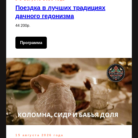
Поездка в лучших традициях
дачного гедонизма
44 200р.
Программа
15 августа 2026 года