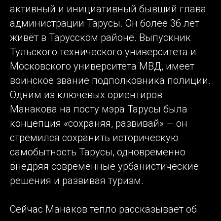
активный и инициативный бывший глава
администрации Тарусы. Он более 36 лет
живёт в Тарусском районе. Выпускник
Тульского технического университета и
Московского университета МВД, имеет
воинское звание подполковника полиции.
Одним из ключевых ориентиров
Манакова на посту мэра Тарусы была
концепция «сохраняя, развивай» — он
стремился сохранить историческую
самобытность Тарусы, одновременно
внедряя современные урбанистические
решения и развивая туризм.
Сейчас Манаков тепло рассказывает об