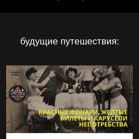
будущие путешествия: