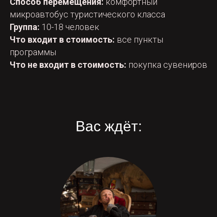
Способ перемещения:
комфортный
микроавтобус туристического класса
Группа:
10-18 человек
Что входит в стоимость:
все пункты
программы
Что не входит в стоимость:
покупка сувениров
Вас ждёт: