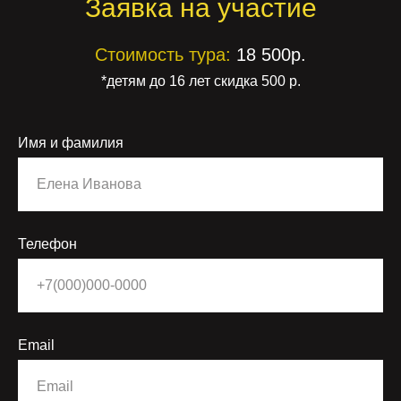
Заявка на участие
Стоимость тура:
18 500р.
*детям до 16 лет скидка 500 р.
Имя и фамилия
Телефон
Email