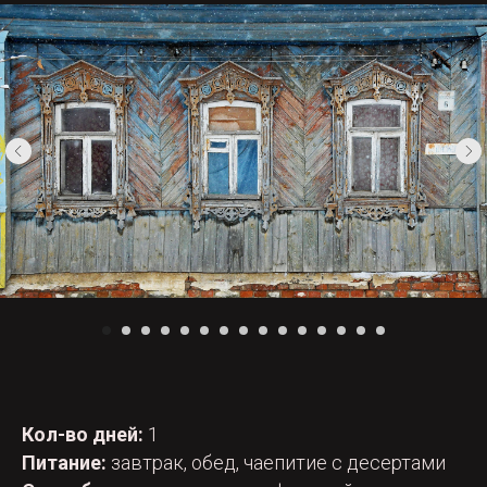
Кол-во дней:
1
Питание:
завтрак, обед, чаепитие с десертами