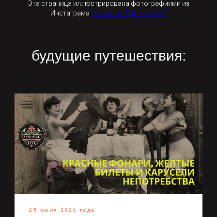
Эта страница иллюстрирована фотографиями из
Инстаграма
"Княжево. Еда и ферма"
будущие путешествия:
25 июля 2026 года