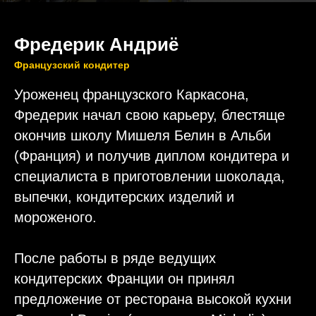
Фредерик Андриё
Французский кондитер
Уроженец французского Каркасона,
Фредерик начал свою карьеру, блестяще
окончив школу Мишеля Белин в Альби
(Франция) и получив диплом кондитера и
специалиста в приготовлении шоколада,
выпечки, кондитерских изделий и
мороженого.
После работы в ряде ведущих
кондитерских Франции он принял
предложение от ресторана высокой кухни