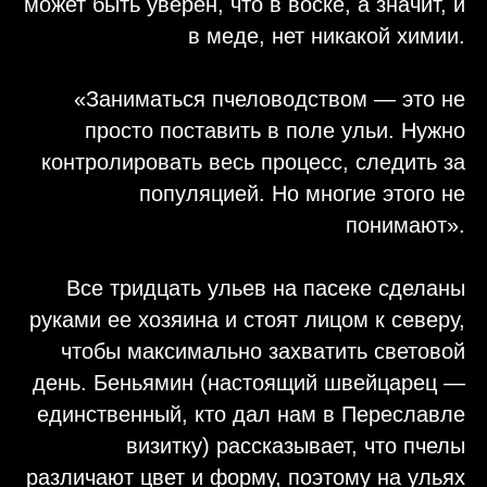
может быть уверен, что в воске, а значит, и
в меде, нет никакой химии.
«Заниматься пчеловодством — это не
просто поставить в поле ульи. Нужно
контролировать весь процесс, следить за
популяцией. Но многие этого не
понимают».
Все тридцать ульев на пасеке сделаны
руками ее хозяина и стоят лицом к северу,
чтобы максимально захватить световой
день. Беньямин (настоящий швейцарец —
единственный, кто дал нам в Переславле
визитку) рассказывает, что пчелы
различают цвет и форму, поэтому на ульях