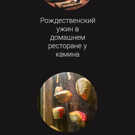
Рождественский
ужин в
домашнем
ресторане у
камина