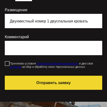
Размещение
Комментарий
Принимаю условия
Политики конфиденциальности
и даю свое
согласие
на сбор и обработку моих персональных данных.
Отправить заявку