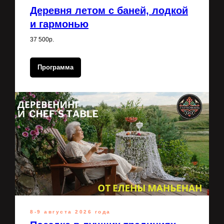
Деревня летом с баней, лодкой
и гармонью
37 500р.
Программа
8-9 августа 2026 года