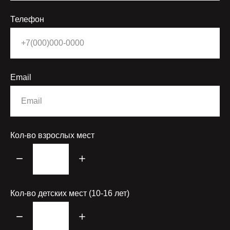
Телефон
Email
Кол-во взрослых мест
Кол-во детских мест (10-16 лет)