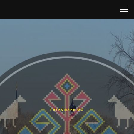
ГЛУХОМАНЬ GO