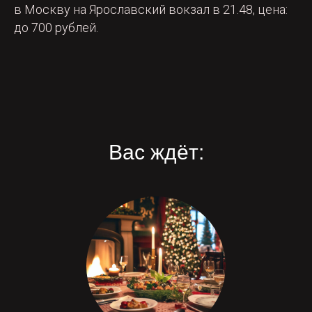
в Москву на Ярославский вокзал в 21.48, цена:
до 700 рублей.
Вас ждёт: