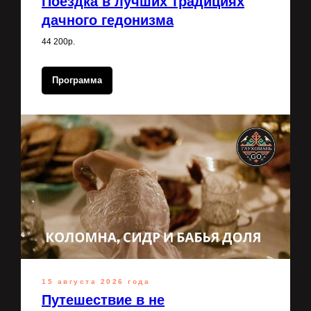
Поездка в лучших традициях
дачного гедонизма
44 200р.
Программа
15 августа 2026 года
Путешествие в не