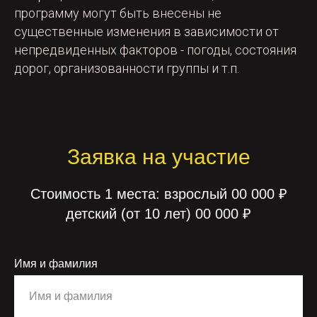
программу могут быть внесены не
существенные изменения в зависимости от
непредвиденных факторов - погоды, состояния
дорог, организованности группы и т.п.
Заявка на участие
Стоимость 1 места: взрослый 00 000 ₽
детский (от 10 лет) 00 000 ₽
Имя и фамилия