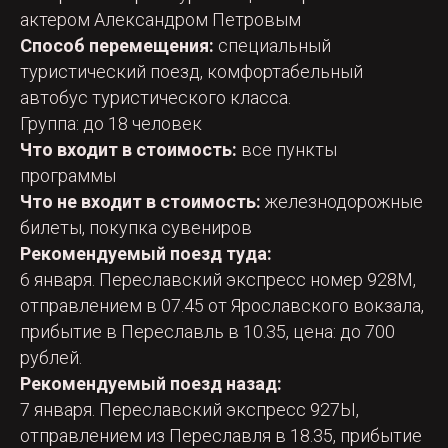
актером Александром Петровым
Способ перемещения:
специальный
туристический поезд, комфортабельный
автобус туристического класса.
Группа: до 18 человек
Что входит в стоимость:
все пункты
программы
Что не входит в стоимость:
железнодорожные
билеты, покупка сувениров
Рекомендуемый поезд туда:
6 января. Переславский экспресс номер 928М,
отправлением в 07.45 от Ярославского вокзала,
прибытие в Переславль в 10.35, цена: до 700
рублей.
Рекомендуемый поезд назад:
7 января. Переславский экспресс 927Ы,
отправлением из Переславля в 18.35, прибытие