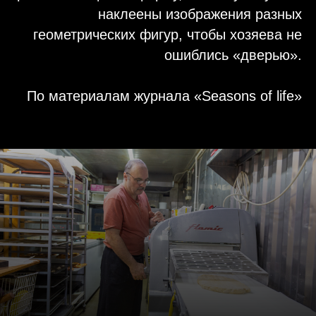
наклеены изображения разных
геометрических фигур, чтобы хозяева не
ошиблись «дверью».
По материалам журнала «Seasons of life»