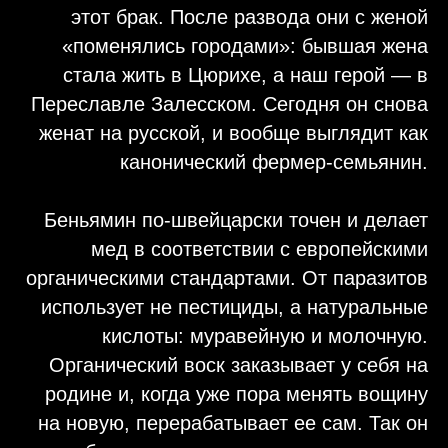
этот брак. После развода они с женой
«поменялись городами»: бывшая жена
стала жить в Цюрихе, а наш герой — в
Переславле Залесском. Сегодня он снова
женат на русской, и вообще выглядит как
канонический фермер-семьянин.
Беньямин по-швейцарски точен и делает
мед в соответствии с европейскими
органическими стандартами. От паразитов
использует не пестициды, а натуральные
кислоты: муравейную и молочную.
Органический воск заказывает у себя на
родине и, когда уже пора менять вощину
на новую, перерабатывает ее сам. Так он