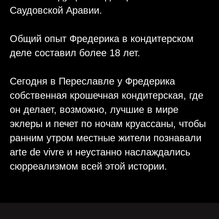
Саудовской Аравии.
Общий опыт Фредерика в кондитерском
деле составил более 18 лет.
Сегодня в Переславле у Фредерика
собственная крошечная кондитерская, где
он делает, возможно, лучшие в мире
эклеры и печет по ночам круассаны, чтобы
ранним утром местные жители познавали
arte de vivre и неустанно наслаждались
сюрреализмом всей этой истории.