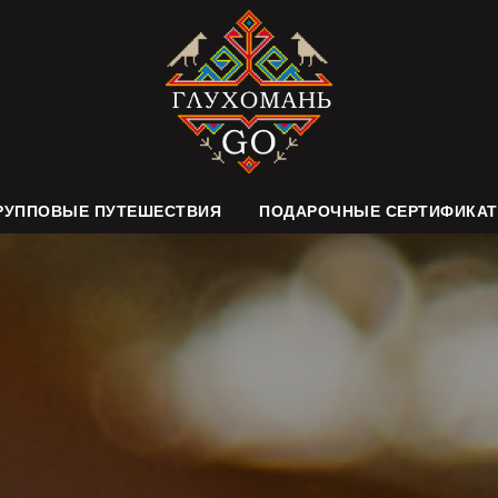
РУППОВЫЕ ПУТЕШЕСТВИЯ
ПОДАРОЧНЫЕ СЕРТИФИКА