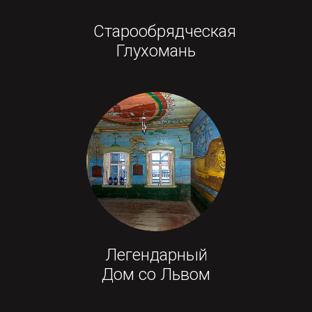
Старообрядческая
Глухомань
Легендарный
Дом со Львом