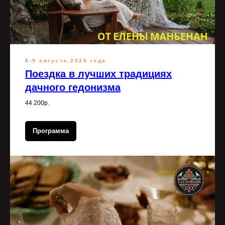
8-9 августа 2026 года
Поездка в лучших традициях
дачного гедонизма
44 200р.
Программа