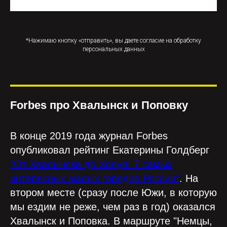
*Нажимаю кнопку «отправить», вы даете согласие на обработку
персональных данных
Forbes про Хвалынск и Поповку
В конце 2019 года журнал Forbes
опубликовал рейтинг Екатерины Голдберг
"От Хвалынска до Холуя: 7 самых
интересных малых городов России"
. На
втором месте (сразу после Южи, в которую
мы ездим не реже, чем раз в год) оказался
Хвалынск и Поповка. В маршруте "Немцы,