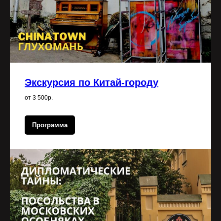
Экскурсия по Китай-городу
от 3 500р.
Программа