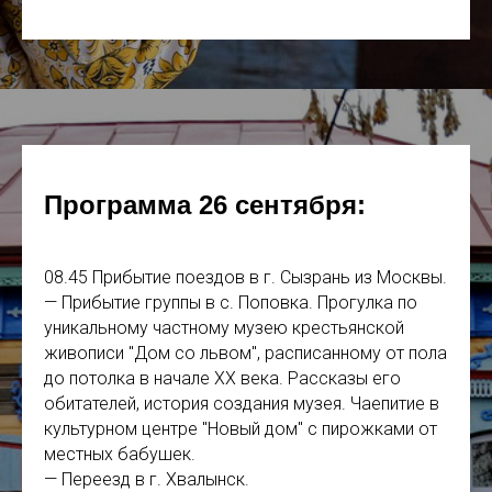
Программа 26 сентября:
08.45 Прибытие поездов в г. Сызрань из Москвы.
— Прибытие группы в с. Поповка. Прогулка по
уникальному частному музею крестьянской
живописи "Дом со львом", расписанному от пола
до потолка в начале ХХ века. Рассказы его
обитателей, история создания музея. Чаепитие в
культурном центре "Новый дом" с пирожками от
местных бабушек.
— Переезд в г. Хвалынск.