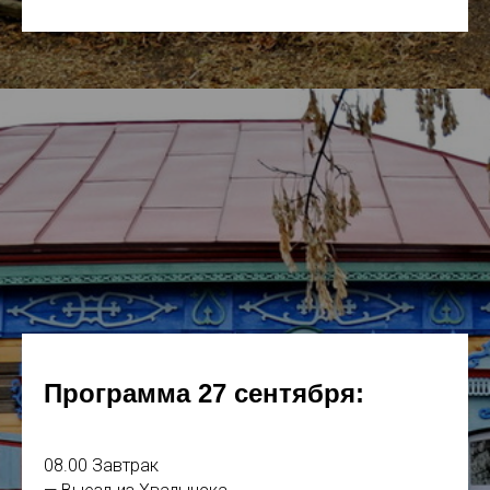
Программа 27 сентября:
08.00 Завтрак