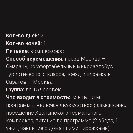
Кол-во дней:
2
Кол-во ночей:
1
Питание:
комплексное
Способ перемещения:
поезд Москва —
Сызрань, комфортабельный микроавтобус
туристического класса, поезд или самолёт
Саратов — Москва
Группа:
до 15 человек
Что входит в стоимость:
все пункты
программы, включая двухместное размещение,
посещение Хвалынского термального
комплекса, питание по программе (2 обеда, 1
ужин, чаепитие с домашними пирожками),