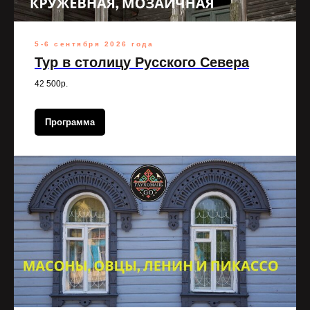
5-6 сентября 2026 года
Тур в столицу Русского Севера
42 500р.
Программа