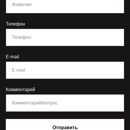
Телефон
E-mail
Комментарий
Отправить