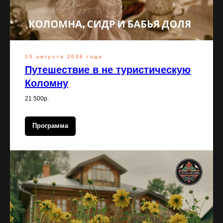
15 августа 2026 года
Путешествие в не туристическую
Коломну
21 500р.
Программа