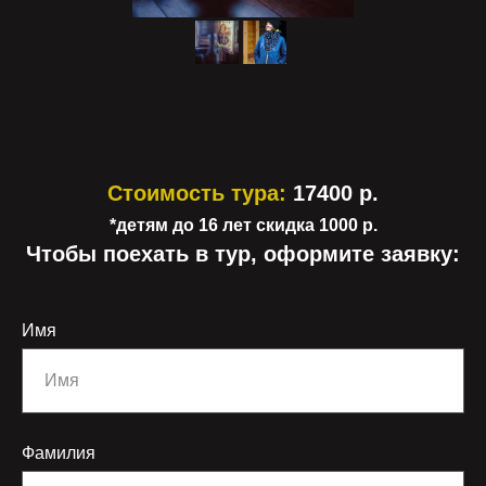
Стоимость тура:
17400 р.
*детям до 16 лет скидка 1000 р.
Чтобы поехать в тур, оформите заявку:
Имя
Фамилия