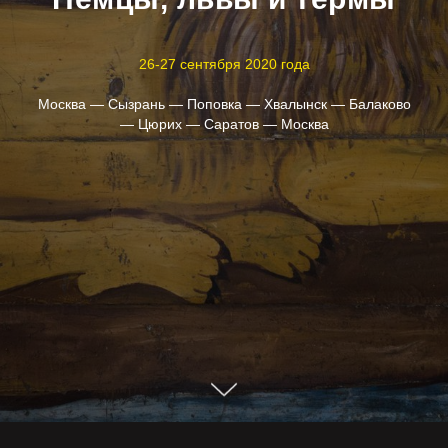
26-27 сентября 2020 года
Москва — Сызрань — Поповка — Хвалынск — Балаково
— Цюрих — Саратов — Москва