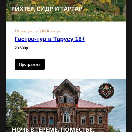
16 августа 2026 года
Гастро-тур в Тарусу 18+
20 500р.
Программа