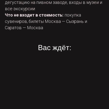
дегустацию на пивном заводе, входы в музеи и
все экскурсии
Что не входит в стоимость:
покупка
сувениров, билеты Москва — Сызрань и
Саратов — Москва
Вас ждёт: