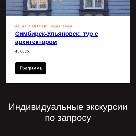
26-27 сентября 2026 года
Симбирск-Ульяновск: тур с
архитектором
45 000р.
Программа
Индивидуальные экскурсии
по запросу