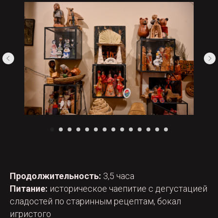
Продолжительность:
3,5 часа
Питание:
историческое чаепитие с дегустацией
сладостей по старинным рецептам, бокал
игристого