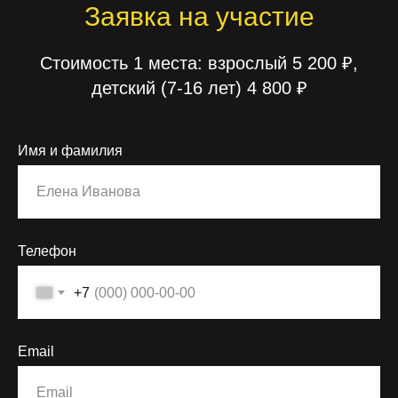
Заявка на участие
Стоимость 1 места: взрослый 5 200 ₽,
детский (7-16 лет) 4 800 ₽
Имя и фамилия
Телефон
+7
Email