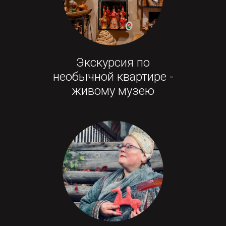
Экскурсия по
необычной квартире -
живому музею