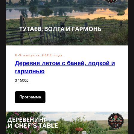
8-9 августа 2026 года
Деревня летом с баней, лодкой и
гармонью
37 500р.
Программа