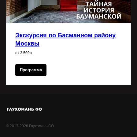
Экскурсия по Басманном району
Москвы
от 3 500р.
Программа
© 2017-2026 Глухомань GO