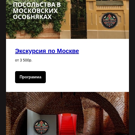
Экскурсия по Москве
от 3 500р.
Программа