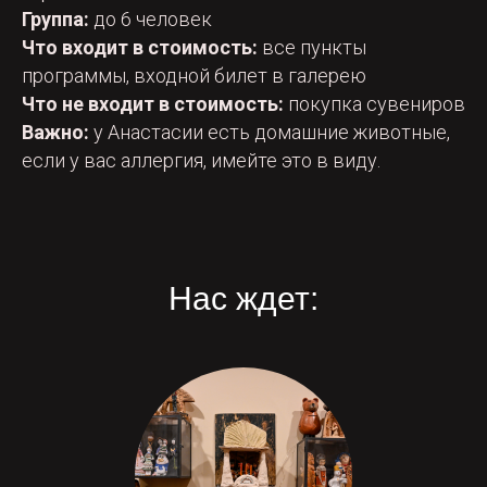
Группа:
до 6 человек
Что входит в стоимость:
все пункты
программы, входной билет в галерею
Что не входит в стоимость:
покупка сувениров
Важно:
у Анастасии есть домашние животные,
если у вас аллергия, имейте это в виду.
Нас ждет: