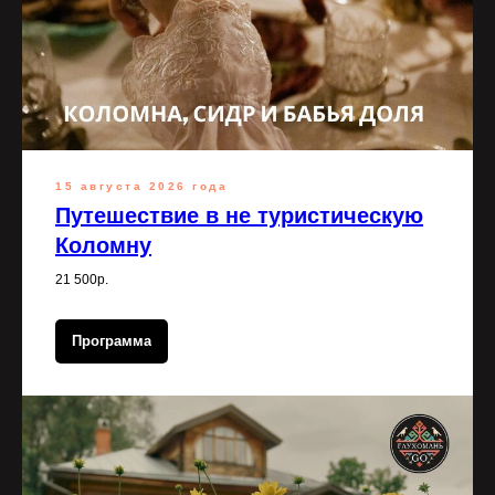
15 августа 2026 года
Путешествие в не туристическую
Коломну
21 500р.
Программа