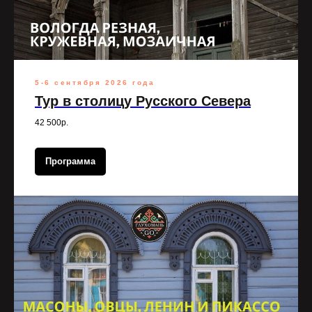
5-6 сентября 2026 года
Тур в столицу Русского Севера
42 500р.
Программа