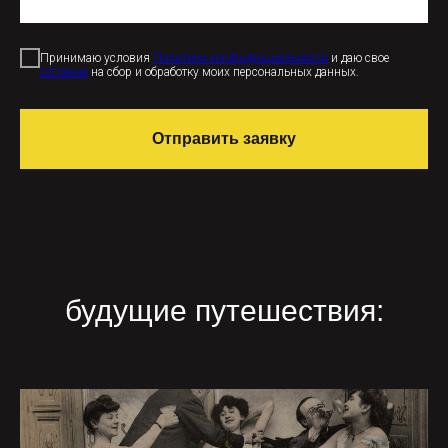
Принимаю условия
Политики конфиденциальности
и даю свое
согласие
на сбор и обработку моих персональных данных.
Отправить заявку
будущие путешествия: