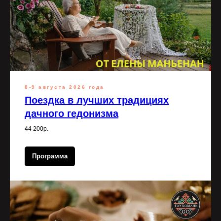
8-9 августа 2026 года
Поездка в лучших традициях
дачного гедонизма
44 200р.
Программа