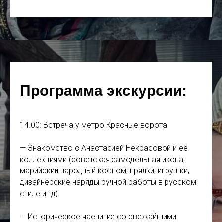
Программа экскурсии:
14.00: Встреча у метро Красные ворота
— Знакомство с Анастасией Некрасовой и её
коллекциями (советская самодельная икона,
марийский народный костюм, прялки, игрушки,
дизайнерские наряды ручной работы в русском
стиле и тд).
— Историческое чаепитие со свежайшими