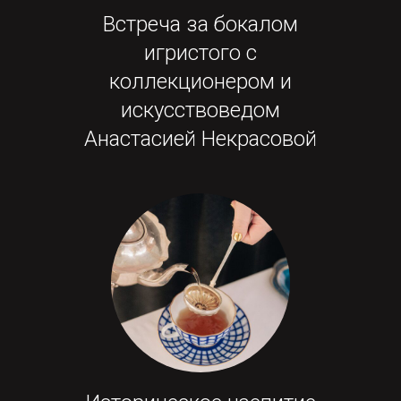
Встреча за бокалом
игристого с
коллекционером и
искусствоведом
Анастасией Некрасовой