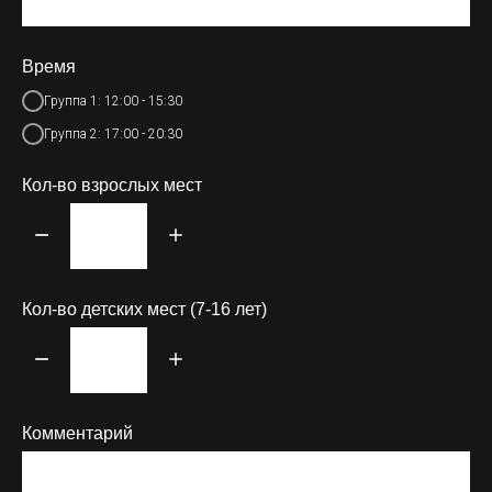
Время
Группа 1: 12:00 - 15:30
Группа 2: 17:00 - 20:30
Кол-во взрослых мест
Кол-во детских мест (7-16 лет)
Комментарий