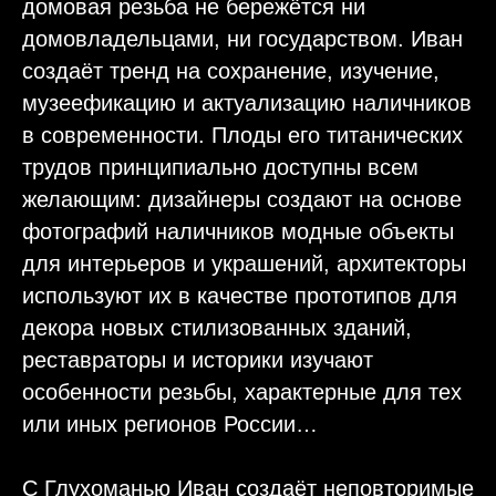
домовая резьба не бережётся ни
домовладельцами, ни государством. Иван
создаёт тренд на сохранение, изучение,
музеефикацию и актуализацию наличников
в современности. Плоды его титанических
трудов принципиально доступны всем
желающим: дизайнеры создают на основе
фотографий наличников модные объекты
для интерьеров и украшений, архитекторы
используют их в качестве прототипов для
декора новых стилизованных зданий,
реставраторы и историки изучают
особенности резьбы, характерные для тех
или иных регионов России…
С Глухоманью Иван создаёт неповторимые