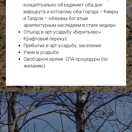
концептуально объединяет оба дня
маршрута и которому оба города – Кимры
и Талдом – обязаны богатым
архитектурным наследием в стиле модерн.
Отъезд в арт-усадьбу «Веретьево».
Крафтовый перекус.
Прибытие в арт-усадьбу, заселение.
Ужин в усадьбе.
Свободное время. СПА-процедуры (по
желанию).