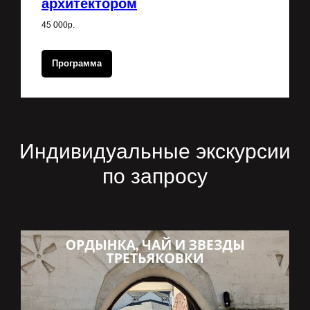
архитектором
45 000р.
Программа
Индивидуальные экскурсии
по запросу