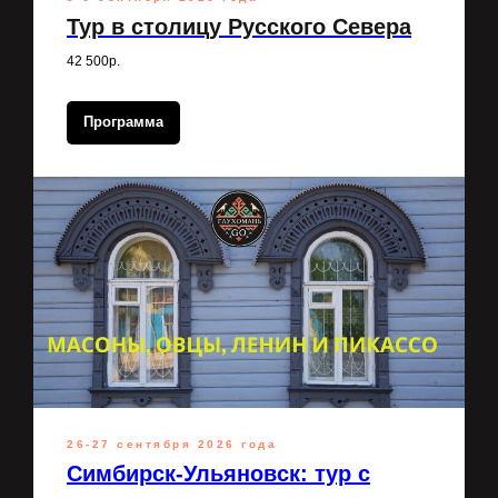
Тур в столицу Русского Севера
42 500р.
Программа
26-27 сентября 2026 года
Симбирск-Ульяновск: тур с