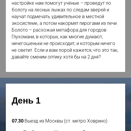
настройке нам помогут учёные – проведут по
болоту на лесных лыжах по следам зверей и
научат подмечать удивительное в местной
экосистеме, а потом накормят пирогами из печи.
Болото – расхожая метафора для городов
Глухомани, в которых, как многие думают,
ничегошеньки не происходит, и которым ничего
не светит. Если и вам порой кажется, что это так,
давайте сменим оптику хотя бы на 2 дня?
День 1
07.30
Выезд из Москвы (ст. метро Ховрино)