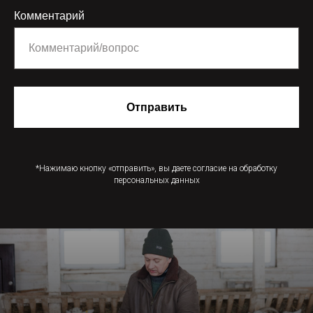
Комментарий
Отправить
*Нажимаю кнопку «отправить», вы даете согласие на обработку
персональных данных