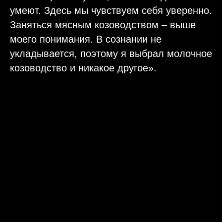
умеют. Здесь мы чувствуем себя уверенно.
Заняться мясным козоводством – выше
моего понимания. В сознании не
укладывается, поэтому я выбрал молочное
козоводство и никакое другое».