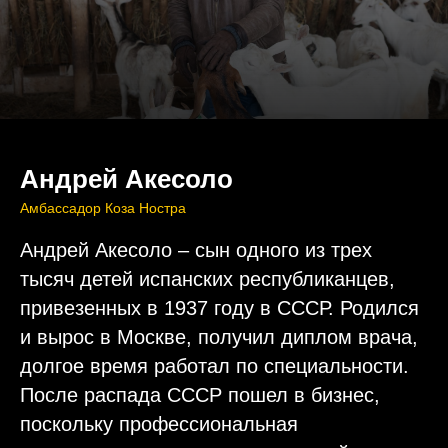
Андрей Акесоло
Амбассадор Коза Ностра
Андрей Акесоло – сын одного из трех
тысяч детей испанских республиканцев,
привезенных в 1937 году в СССР. Родился
и вырос в Москве, получил диплом врача,
долгое время работал по специальности.
После распада СССР пошел в бизнес,
поскольку профессиональная