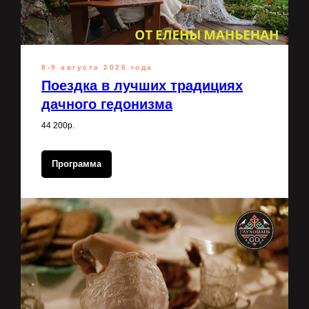
8-9 августа 2026 года
Поездка в лучших традициях
дачного гедонизма
44 200р.
Программа