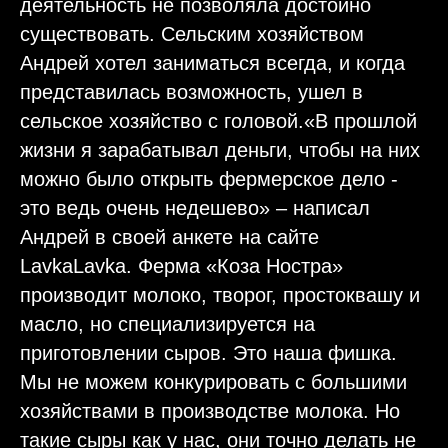
деятельность не позволяла достойно
существовать. Сельским хозяйством
Андрей хотел заниматься всегда, и когда
представилась возможность, ушел в
сельское хозяйство с головой.«В прошлой
жизни я зарабатывал деньги, чтобы на них
можно было открыть фермерское дело -
это ведь очень недешево» – написал
Андрей в своей анкете на сайте
LavkaLavka. Ферма «Коза Ностра»
производит молоко, творог, простоквашу и
масло, но специализируется на
приготовлении сыров. Это наша фишка.
Мы не можем конкурировать с большими
хозяйствами в производстве молока. Но
такие сыры как у нас, они точно делать не