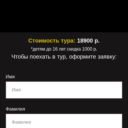
Стоимость тура:
18900 р.
*детям до 16 лет скидка 1000 р.
Чтобы поехать в тур, оформите заявку:
Имя
Фамилия