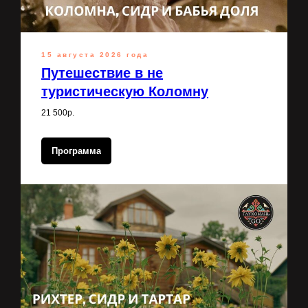
15 августа 2026 года
Путешествие в не
туристическую Коломну
21 500р.
Программа