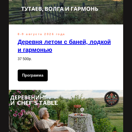
8-9 августа 2026 года
Деревня летом с баней, лодкой
и гармонью
37 500р.
Программа