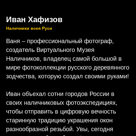
Иван Хафизов
Наличники всея Руси
Ваня – профессиональный фотограф,
создатель Виртуального Музея
Наличников, владелец самой большой в
мире фотоколлекции русского деревянного
зодчества, которую создал своими руками!
Иван объехал сотни городов России в
своих наличниковых фотоэкспедициях,
чтобы отправить в цифровую вечность
старинную традицию украшения окон
разнообразной резьбой. Увы, сегодня