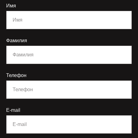
Имя
Фамилия
Телефон
E-mail