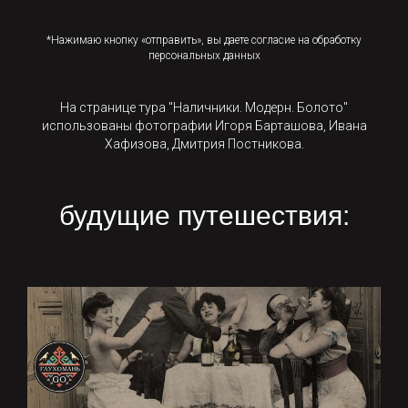
*Нажимаю кнопку «отправить», вы даете согласие на обработку
персональных данных
На странице тура "Наличники. Модерн. Болото"
использованы фотографии Игоря Барташова, Ивана
Хафизова, Дмитрия Постникова.
будущие путешествия: