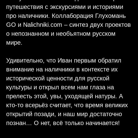
путешествия с экскурсиями и историями
про наличники. Коллаборация Глухомань
GO и Nalichniki.com – синтез двух проектов
о непознанном и необъятном русском
мире.
Удивительно, что Иван первым обратил
внимание на наличники в контексте их
исторической ценности для русской
культуры и открыл всем нам глаза на
прелесть этой, увы, уходящей натуры. А
кто-то всерьёз считает, что время великих
открытий позади, и наш мир достаточно
познан… О нет, всё только начинается!