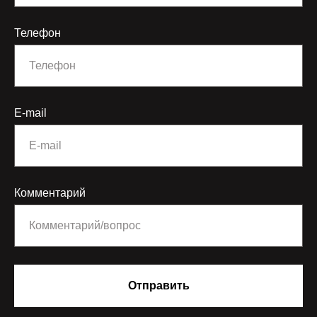
Телефон
E-mail
Комментарий
Отправить