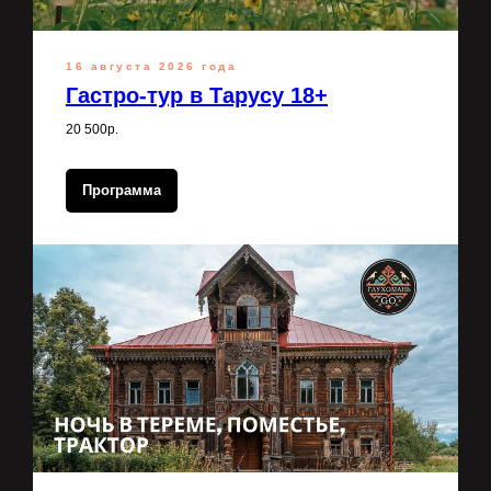
16 августа 2026 года
Гастро-тур в Тарусу 18+
20 500р.
Программа