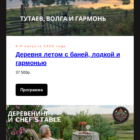
8-9 августа 2026 года
Деревня летом с баней, лодкой и
гармонью
37 500р.
Программа