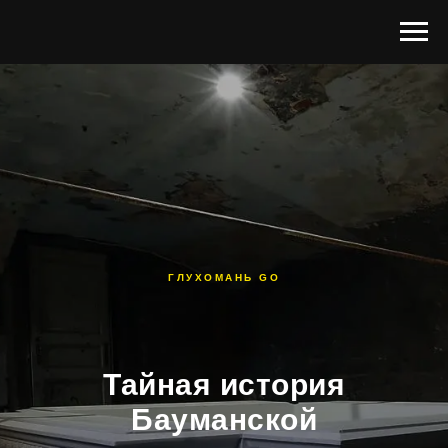
ГЛУХОМАНЬ GO
Тайная история
Бауманской