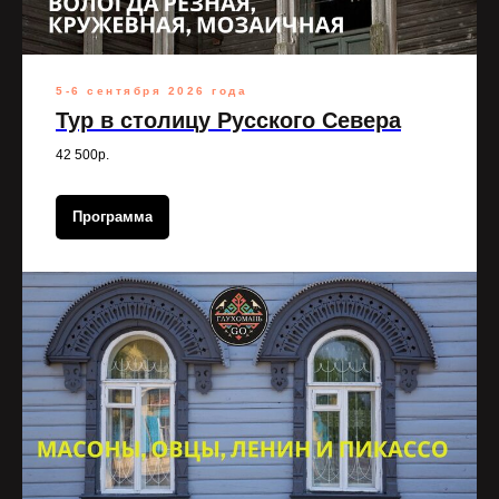
5-6 сентября 2026 года
Тур в столицу Русского Севера
42 500р.
Программа