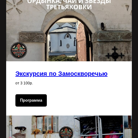
Экскурсия по Замоскворечью
от 3 100р.
Программа