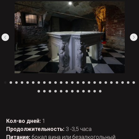
Кол-во дней:
1
Продолжительность:
3 -3,5 часа
Питание:
бокал вина или безалкогольный