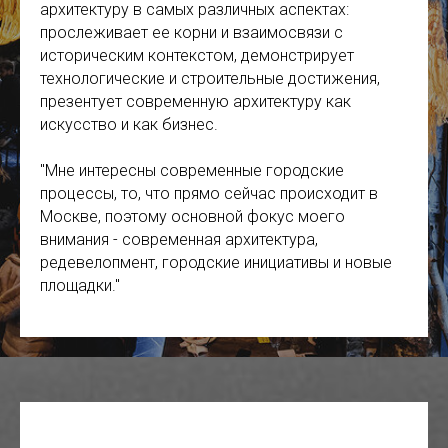
архитектуру в самых различных аспектах:
прослеживает ее корни и взаимосвязи с
историческим контекстом, демонстрирует
технологические и строительные достижения,
презентует современную архитектуру как
искусство и как бизнес.
"Мне интересны современные городские
процессы, то, что прямо сейчас происходит в
Москве, поэтому основной фокус моего
внимания - современная архитектура,
редевелопмент, городские инициативы и новые
площадки."