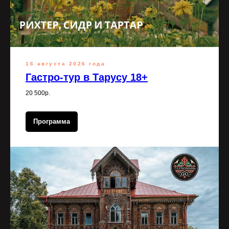
16 августа 2026 года
Гастро-тур в Тарусу 18+
20 500р.
Программа