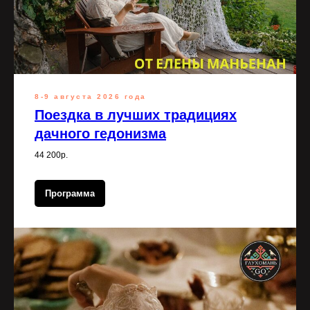
8-9 августа 2026 года
Поездка в лучших традициях
дачного гедонизма
44 200р.
Программа