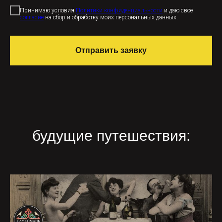
Принимаю условия
Политики конфиденциальности
и даю свое
согласие
на сбор и обработку моих персональных данных.
Отправить заявку
будущие путешествия: