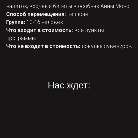
напиток, входные билеты в особняк Анны Монс
Способ перемещения:
пешком
Группа:
10-16 человек
Что входит в стоимость:
все пункты
программы
Что не входит в стоимость:
покупка сувениров
Нас ждет: