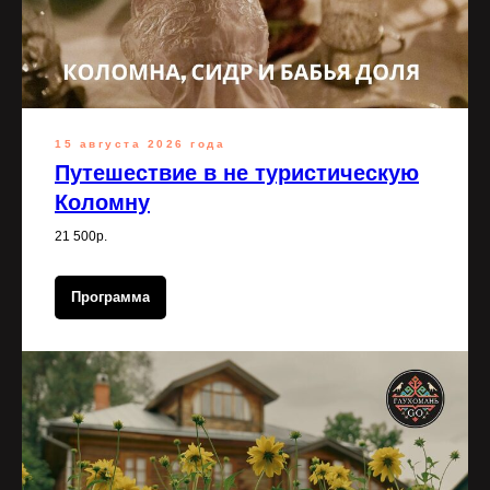
15 августа 2026 года
Путешествие в не туристическую
Коломну
21 500р.
Программа