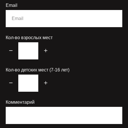
Email
Кол-во взрослых мест
Кол-во детских мест (7-16 лет)
Комментарий