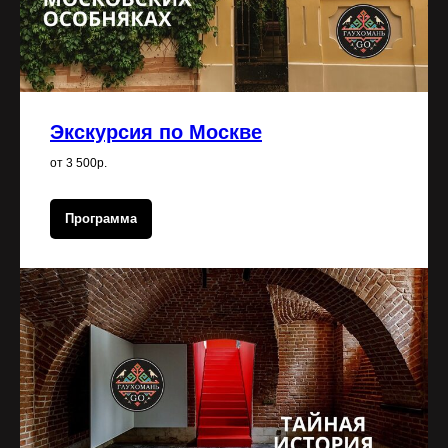
Экскурсия по Москве
от 3 500р.
Программа