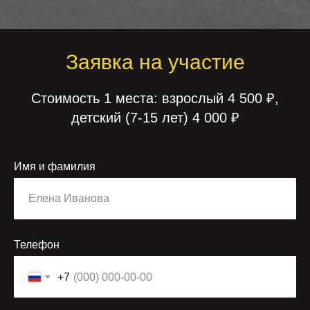
Заявка на участие
Стоимость 1 места: взрослый 4 500 ₽,
детский (7-15 лет) 4 000 ₽
Имя и фамилия
Телефон
+7