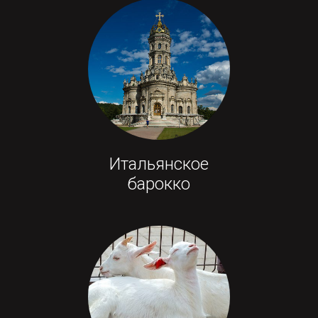
Итальянское
барокко