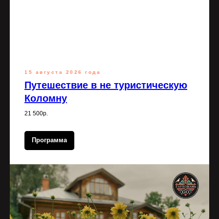
15 августа 2026 года
Путешествие в не туристическую
Коломну
21 500р.
Программа