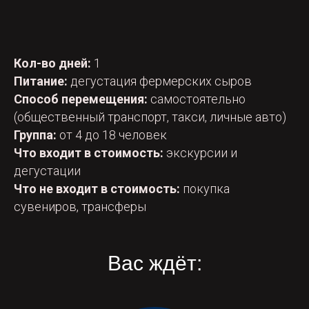
Кол-во дней:
1
Питание:
дегустация фермерских сыров
Способ перемещения:
самостоятельно
(общественный транспорт, такси, личные авто)
Группа:
от 4 до 18 человек
Что входит в стоимость:
экскурсии и
дегустации
Что не входит в стоимость:
покупка
сувениров, трансферы
Вас ждёт: