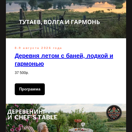
8-9 августа 2026 года
Деревня летом с баней, лодкой и
гармонью
37 500р.
Программа