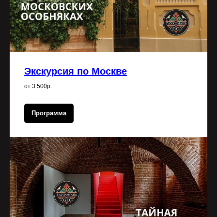
Экскурсия по Москве
от 3 500р.
Программа