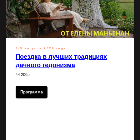
8-9 августа 2026 года
Поездка в лучших традициях
дачного гедонизма
44 200р.
Программа