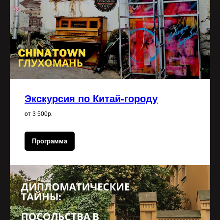
Экскурсия по Китай-городу
от 3 500р.
Программа