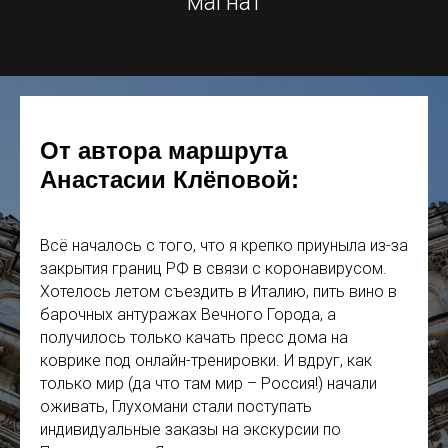
магнат
От автора маршрута
Анастасии Клёповой:
Всё началось с того, что я крепко приуныла из-за
закрытия границ РФ в связи с коронавирусом.
Хотелось летом съездить в Италию, пить вино в
барочных антуражах Вечного Города, а
получилось только качать пресс дома на
коврике под онлайн-тренировки. И вдруг, как
только мир (да что там мир – Россия!) начали
оживать, Глухомани стали поступать
индивидуальные заказы на экскурсии по