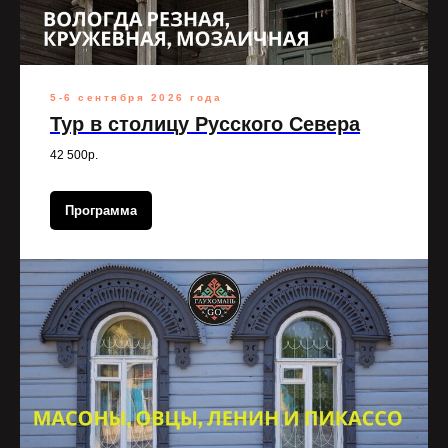
5-6 сентября 2026 года
Тур в столицу Русского Севера
42 500р.
Программа