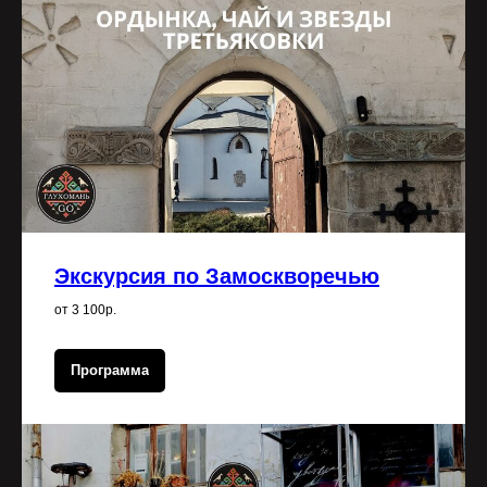
Экскурсия по Замоскворечью
от 3 100р.
Программа