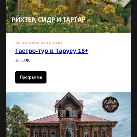
16 августа 2026 года
Гастро-тур в Тарусу 18+
20 500р.
Программа