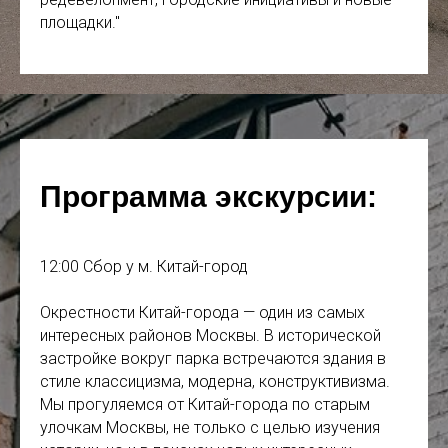
площадки."
Программа экскурсии:
12:00 Сбор у м. Китай-город
Окрестности Китай-города — один из самых
интересных районов Москвы. В исторической
застройке вокруг парка встречаются здания в
стиле классицизма, модерна, конструктивизма.
Мы прогуляемся от Китай-города по старым
улочкам Москвы, не только с целью изучения