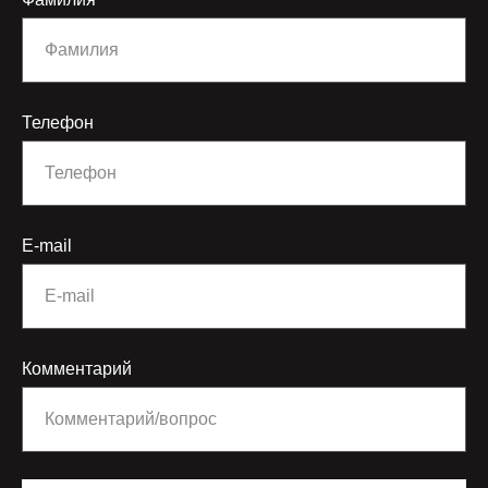
Телефон
E-mail
Комментарий