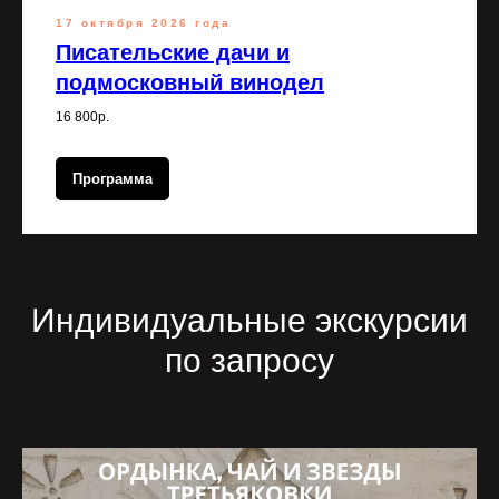
17 октября 2026 года
Писательские дачи и
подмосковный винодел
16 800р.
Программа
Индивидуальные экскурсии
по запросу