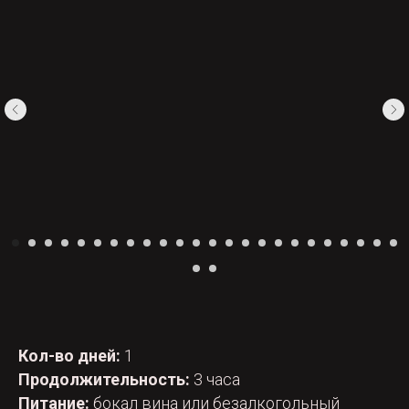
Кол-во дней:
1
Продолжительность:
3 часа
Питание:
бокал вина или безалкогольный