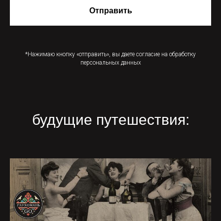
Отправить
*Нажимаю кнопку «отправить», вы даете согласие на обработку
персональных данных
будущие путешествия: