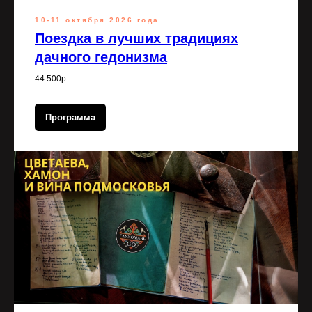
10-11 октября 2026 года
Поездка в лучших традициях
дачного гедонизма
44 500р.
Программа