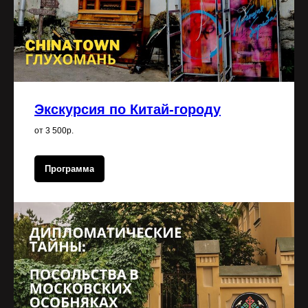
Экскурсия по Китай-городу
от 3 500р.
Программа