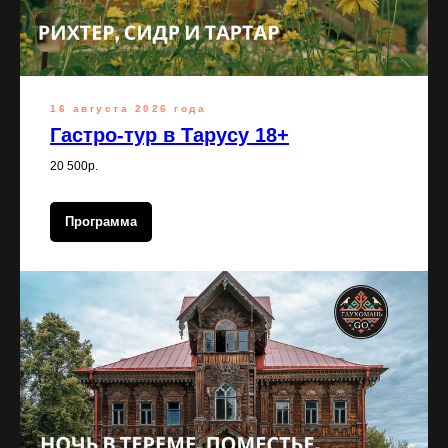
16 августа 2026 года
Гастро-тур в Тарусу 18+
20 500р.
Программа