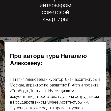
интерьером
советской
квартиры
Про автора тура
Наталию
Алексееву
:
Наталия Алексеева - куратор Дней архитектуры в
Москве, директор по развитию P-Arch и проекта
«Свобода Доступа». Имеет диплом
искусствоведа, работала научным сотрудником
в Государственном Музее Архитектуры им.
Щусева, а также редактором в журнале