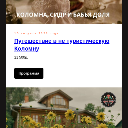
15 августа 2026 года
Путешествие в не туристическую
Коломну
21 500р.
Программа