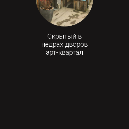
Скрытый в
недрах дворов
арт-квартал