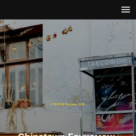
ГЛУХОМАНЬ GO