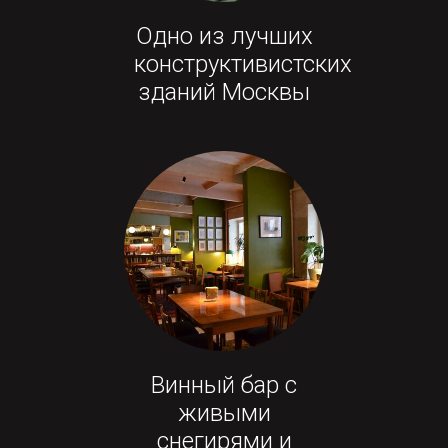
Одно из лучших
конструктивистских
зданий Москвы
Винный бар с
живыми
снегирями и