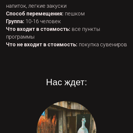
напиток, легкие закуски
Способ перемещения:
пешком
Группа:
10-16 человек
Что входит в стоимость:
все пункты
программы
Что не входит в стоимость:
покупка сувениров
Нас ждет: