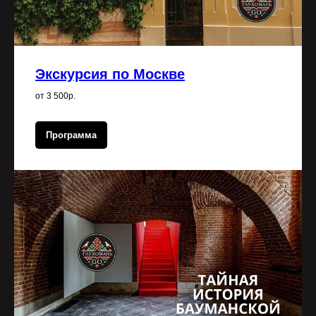
Экскурсия по Москве
от 3 500р.
Программа