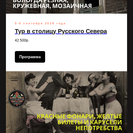
5-6 сентября 2026 года
Тур в столицу Русского Севера
42 500р.
Программа